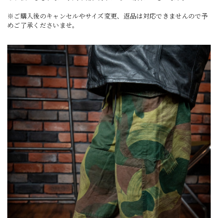
※ご購入後のキャンセルやサイズ変更、返品は対応できませんので予
めご了承くださいませ。