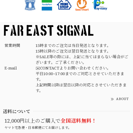
営業時間
15時までのご注文は当日発送となります。
15時以降のご注文は翌日発送となります。
※SALE等の際には、上記に当てはまらない場合がご
ざいます。ご了承ください。
E-mail
✉️CONTACTよりお問い合わせください。
平日10:00~17:00までのご対応とさせていただきま
す。
上記時間以降は翌日以降の対応とさせていただきま
す。
ABOUT
送料について
12,000円以上のご購入で
全国送料無料！
ヤマト宅急便・日本郵便にてお届けします。