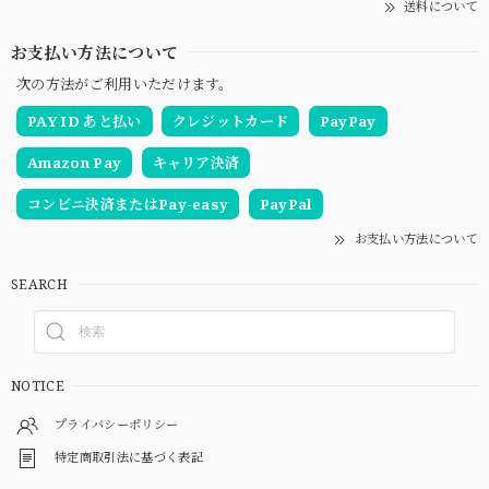
送料について
お支払い方法について
次の方法がご利用いただけます。
PAY ID あと払い
クレジットカード
PayPay
Amazon Pay
キャリア決済
コンビニ決済またはPay-easy
PayPal
お支払い方法について
SEARCH
NOTICE
プライバシーポリシー
特定商取引法に基づく表記